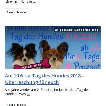
ich einem Hund in
...
Read More
Allgemein
,
Sonderbeitrag
Am 10.6. ist Tag des Hundes 2018 –
Überraschung für euch
Alle Jahre wieder am 2. Sonntag im Juni ist der „Tag des
Hundes“. Was
...
Read More