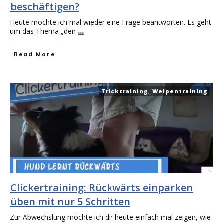
beschäftigen?
Heute möchte ich mal wieder eine Frage beantworten. Es geht
um das Thema „den
...
Read More
Tricktraining
,
Welpentraining
Clickertraining: Rückwärts einparken
üben mit nur 5 Schritten
Zur Abwechslung möchte ich dir heute einfach mal zeigen, wie