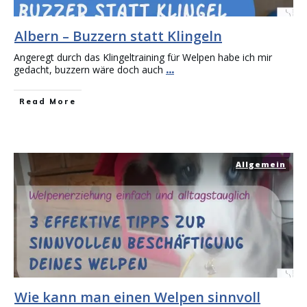
Albern – Buzzern statt Klingeln
Angeregt durch das Klingeltraining für Welpen habe ich mir
gedacht, buzzern wäre doch auch
...
Read More
Allgemein
Wie kann man einen Welpen sinnvoll