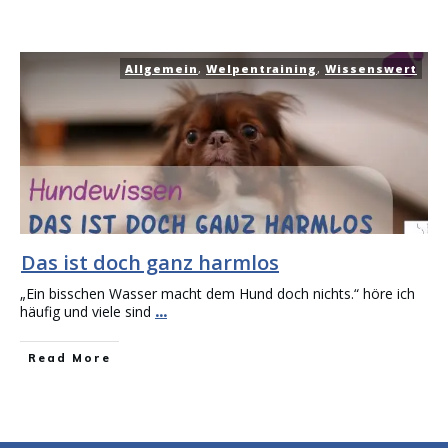
Allgemein
,
Welpentraining
,
Wissenswert
Das ist doch ganz harmlos
„Ein bisschen Wasser macht dem Hund doch nichts.“ höre ich
häufig und viele sind
...
Read More