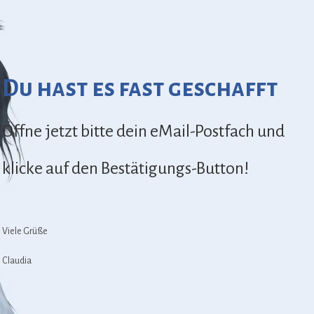
Du hast es fast geschafft
Öffne jetzt bitte dein eMail-Postfach und
klicke auf den Bestätigungs-Button!
Viele Grüße
Claudia