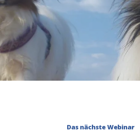
Das nächste Webinar