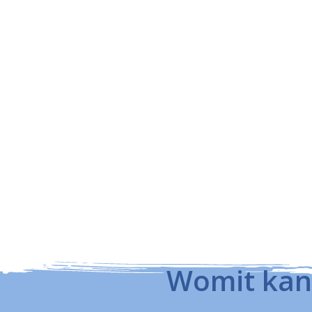
Womit kann