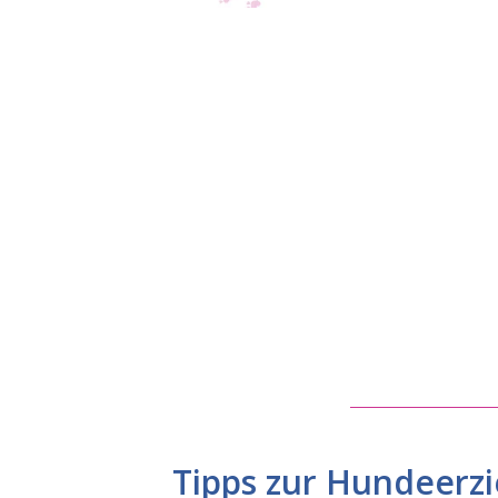
Tipps zur Hundeerz