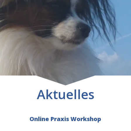
Aktuelles
Online Praxis Workshop