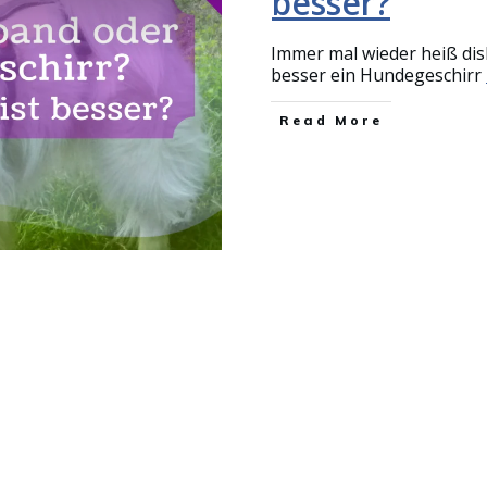
besser?
Immer mal wieder heiß dis
besser ein Hundegeschirr
Read More