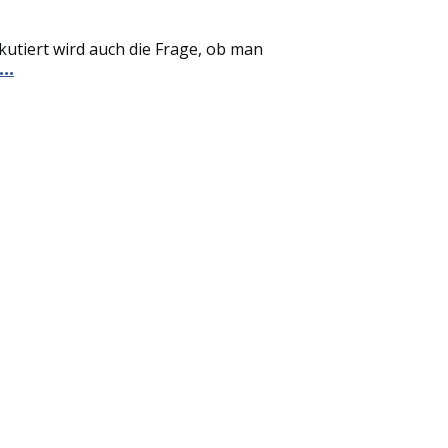
kutiert wird auch die Frage, ob man
...