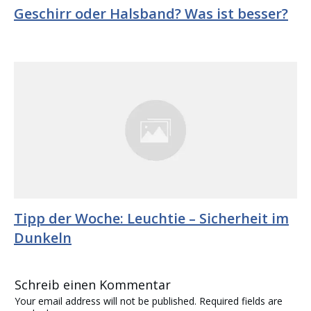
Geschirr oder Halsband? Was ist besser?
Tipp der Woche: Leuchtie – Sicherheit im
Dunkeln
Schreib einen Kommentar
Your email address will not be published.
Required fields are