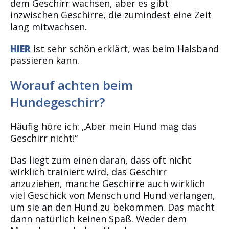
dem Geschirr wachsen, aber es gibt
inzwischen Geschirre, die zumindest eine Zeit
lang mitwachsen.
HIER
ist sehr schön erklärt, was beim Halsband
passieren kann.
Worauf achten beim
Hundegeschirr?
Häufig höre ich: „Aber mein Hund mag das
Geschirr nicht!“
Das liegt zum einen daran, dass oft nicht
wirklich trainiert wird, das Geschirr
anzuziehen, manche Geschirre auch wirklich
viel Geschick von Mensch und Hund verlangen,
um sie an den Hund zu bekommen. Das macht
dann natürlich keinen Spaß. Weder dem