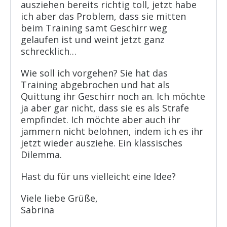
ausziehen bereits richtig toll, jetzt habe
ich aber das Problem, dass sie mitten
beim Training samt Geschirr weg
gelaufen ist und weint jetzt ganz
schrecklich…
Wie soll ich vorgehen? Sie hat das
Training abgebrochen und hat als
Quittung ihr Geschirr noch an. Ich möchte
ja aber gar nicht, dass sie es als Strafe
empfindet. Ich möchte aber auch ihr
jammern nicht belohnen, indem ich es ihr
jetzt wieder ausziehe. Ein klassisches
Dilemma.
Hast du für uns vielleicht eine Idee?
Viele liebe Grüße,
Sabrina