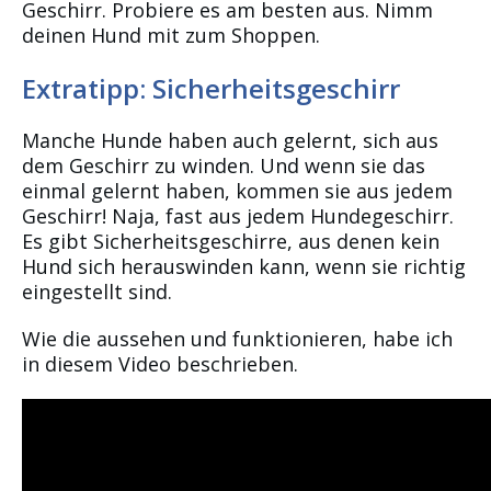
Geschirr. Probiere es am besten aus. Nimm
deinen Hund mit zum Shoppen.
Extratipp: Sicherheitsgeschirr
Manche Hunde haben auch gelernt, sich aus
dem Geschirr zu winden. Und wenn sie das
einmal gelernt haben, kommen sie aus jedem
Geschirr! Naja, fast aus jedem Hundegeschirr.
Es gibt Sicherheitsgeschirre, aus denen kein
Hund sich herauswinden kann, wenn sie richtig
eingestellt sind.
Wie die aussehen und funktionieren, habe ich
in diesem Video beschrieben.