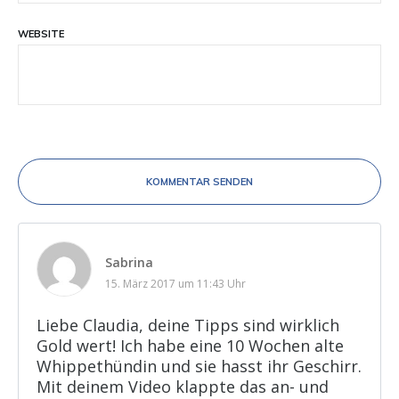
WEBSITE
KOMMENTAR SENDEN
Sabrina
15. März 2017 um 11:43 Uhr
Liebe Claudia, deine Tipps sind wirklich
Gold wert! Ich habe eine 10 Wochen alte
Whippethündin und sie hasst ihr Geschirr.
Mit deinem Video klappte das an- und