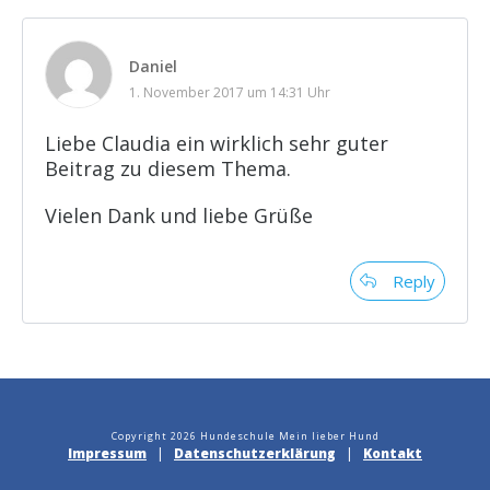
Daniel
1. November 2017 um 14:31 Uhr
Liebe Claudia ein wirklich sehr guter
Beitrag zu diesem Thema.
Vielen Dank und liebe Grüße
Reply
Copyright
2026
Hundeschule Mein lieber Hund
Impressum
|
Datenschutzerklärung
|
Kontakt