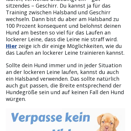
sitzendes – Geschirr. Du kannst ja für das
Training zwischen Halsband und Geschirr
wechseln. Dann bist du aber am Halsband zu
100 Prozent konsequent und belohnst deinen
Hund am besten so viel für das Laufen an
lockerer Leine, dass die Leine nie straff wird.
Hier
zeige ich dir einige Möglichkeiten, wie du
das Laufen an lockerer Leine trainieren kannst.
Sollte dein Hund immer und in jeder Situation
an der lockeren Leine laufen, kannst du auch
ein Halsband verwenden. Das sollte natürlich
auch gut passen, die Breite entsprechend der
Hundegröße sein und auf keinen Fall den Hund
würgen.