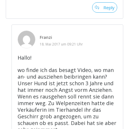
Reply
Franzi
18. Mai 2017 um 09:21 Uhr
Hallo!
wo finde ich das besagt Video, wo man
an- und ausziehen beibringen kann?
Unser Hund ist jetzt schon 3 Jahre und
hat immer noch Angst vorm Anziehen.
Wenn es rausgehen soll rennt sie dann
immer weg. Zu Welpenzeiten hatte die
Verkäuferin im Tierhandel ihr das
Geschirr grob angezogen, um zu
schauen ob es passt. Dabei hat sie aber