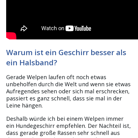
Warum ist ein Geschirr besser als
ein Halsband?
Gerade Welpen laufen oft noch etwas
unbeholfen durch die Welt und wenn sie etwas
Aufregendes sehen oder sich mal erschrecken,
passiert es ganz schnell, dass sie mal in der
Leine hängen.
Deshalb würde ich bei einem Welpen immer
ein Hundegeschirr empfehlen. Der Nachteil ist,
dass gerade große Rassen sehr schnell aus