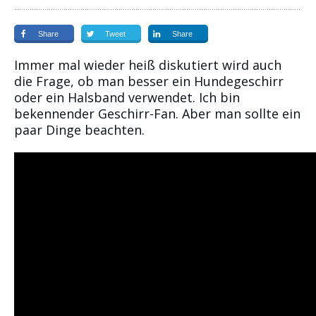
Share
Tweet
Share
Immer mal wieder heiß diskutiert wird auch
die Frage, ob man besser ein Hundegeschirr
oder ein Halsband verwendet. Ich bin
bekennender Geschirr-Fan. Aber man sollte ein
paar Dinge beachten.