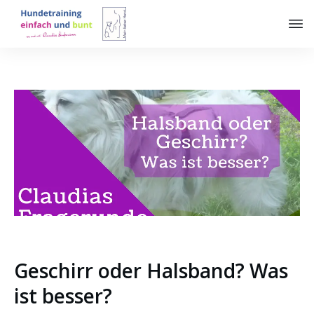
Geschirr oder Halsband? Was
ist besser?