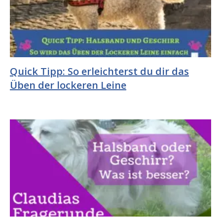
Quick Tipp: So erleichterst du dir das
Üben der lockeren Leine