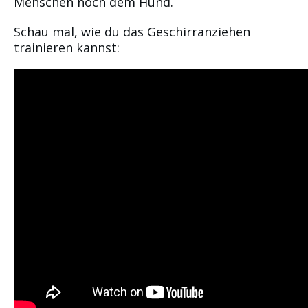
Menschen noch dem Hund.
Schau mal, wie du das Geschirranziehen
trainieren kannst: