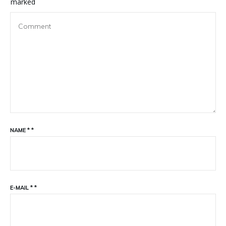
marked
NAME
*
*
E-MAIL
*
*