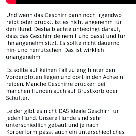
Und wenn das Geschirr dann noch irgendwo
reibt oder drückt, ist es nicht angenehm für
den Hund. Deshalb achte unbedingt darauf,
dass das Geschirr deinem Hund passt und für
ihn angenehm sitzt. Es sollte nicht dauernd
hin- und herrutschen. Das ist wirklich
unangenehm.
Es sollte auf keinen Fall zu eng hinter den
Vorderpfoten liegen und dort in den Achseln
reiben. Manche Geschirre drücken bei
manchen Hunden auch auf Brustkorb oder
Schulter.
Leider gibt es nicht DAS ideale Geschirr für
jeden Hund. Unsere Hunde sind sehr
unterschiedlich gebaut und je nach
Körperform passt auch ein unterschiedliches