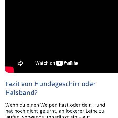
Fazit von Hundegeschirr oder
Halsband?
Wenn du einen Welpen hast oder dein Hund
hat noch nicht gelernt, an lockerer Leine zu
laufen, verwende unbedingt ein – gut