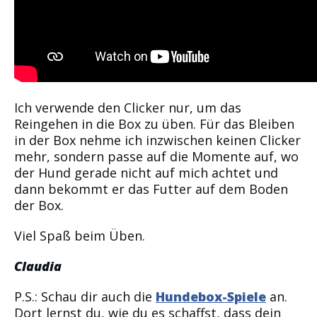
Ich verwende den Clicker nur, um das
Reingehen in die Box zu üben. Für das Bleiben
in der Box nehme ich inzwischen keinen Clicker
mehr, sondern passe auf die Momente auf, wo
der Hund gerade nicht auf mich achtet und
dann bekommt er das Futter auf dem Boden
der Box.
Viel Spaß beim Üben.
Claudia
P.S.: Schau dir auch die
Hundebox-Spiele
an.
Dort lernst du, wie du es schaffst, dass dein