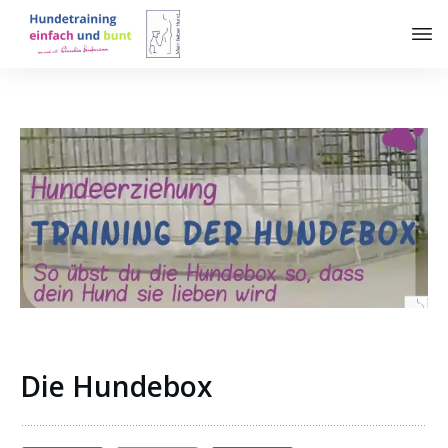
Die Hundebox