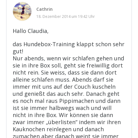
Cathrin
18. Dezember 2014 um 19:42 Uhr
Hallo Claudia,
das Hundebox-Training klappt schon sehr
gut!
Nur abends, wenn wir schlafen gehen und
sie in ihre Box soll, geht sie freiwillig dort
nicht rein. Sie weiss, dass sie dann dort
alleine schlafen muss. Abends darf sie
immer mit uns auf der Couch kuscheln
und genießt das auch sehr. Danach geht
es noch mal raus Pippimachen und dann
ist sie immer halbwegs wach und will
nicht in ihre Box. Wir können sie dann
zwar immer „überlisten“ indem wir ihren
Kauknochen reinlegen und danach
zumachen aber danach weint sie immer