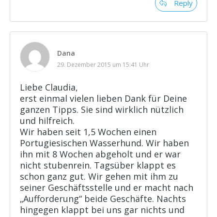
Reply
Dana
29. Dezember 2015 um 15:41 Uhr
Liebe Claudia,
erst einmal vielen lieben Dank für Deine
ganzen Tipps. Sie sind wirklich nützlich
und hilfreich.
Wir haben seit 1,5 Wochen einen
Portugiesischen Wasserhund. Wir haben
ihn mit 8 Wochen abgeholt und er war
nicht stubenrein. Tagsüber klappt es
schon ganz gut. Wir gehen mit ihm zu
seiner Geschäftsstelle und er macht nach
„Aufforderung“ beide Geschäfte. Nachts
hingegen klappt bei uns gar nichts und