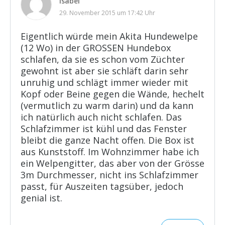
Isabel
29. November 2015 um 17:42 Uhr
Eigentlich würde mein Akita Hundewelpe
(12 Wo) in der GROSSEN Hundebox
schlafen, da sie es schon vom Züchter
gewohnt ist aber sie schläft darin sehr
unruhig und schlägt immer wieder mit
Kopf oder Beine gegen die Wände, hechelt
(vermutlich zu warm darin) und da kann
ich natürlich auch nicht schlafen. Das
Schlafzimmer ist kühl und das Fenster
bleibt die ganze Nacht offen. Die Box ist
aus Kunststoff. Im Wohnzimmer habe ich
ein Welpengitter, das aber von der Grösse
3m Durchmesser, nicht ins Schlafzimmer
passt, für Auszeiten tagsüber, jedoch
genial ist.