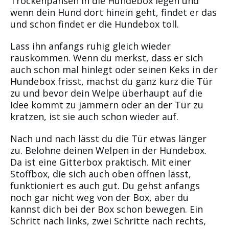
Trockenpansen in die Hundebox legen und
wenn dein Hund dort hinein geht, findet er das
und schon findet er die Hundebox toll.
Lass ihn anfangs ruhig gleich wieder
rauskommen. Wenn du merkst, dass er sich
auch schon mal hinlegt oder seinen Keks in der
Hundebox frisst, machst du ganz kurz die Tür
zu und bevor dein Welpe überhaupt auf die
Idee kommt zu jammern oder an der Tür zu
kratzen, ist sie auch schon wieder auf.
Nach und nach lässt du die Tür etwas länger
zu. Belohne deinen Welpen in der Hundebox.
Da ist eine Gitterbox praktisch. Mit einer
Stoffbox, die sich auch oben öffnen lässt,
funktioniert es auch gut. Du gehst anfangs
noch gar nicht weg von der Box, aber du
kannst dich bei der Box schon bewegen. Ein
Schritt nach links, zwei Schritte nach rechts,