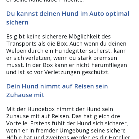
Du kannst deinen Hund im Auto optimal
sichern
Es gibt keine sicherere Möglichkeit des
Transports als die Box. Auch wenn du deinen
Welpen durch ein Hundegitter sicherst, kann
er sich verletzen, wenn du stark bremsen
musst. In der Box kann er nicht herumfliegen
und ist so vor Verletzungen geschützt.
Dein Hund nimmt auf Reisen sein
Zuhause mit
Mit der Hundebox nimmt der Hund sein
Zuhause mit auf Reisen. Das hat gleich drei
Vorteile. Erstens fühlt der Hund sich sicherer,
wenn er in fremder Umgebung seine sichere
Höhle hat und zweitens werden es dir Hotelier