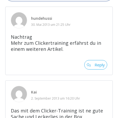
hundehussi
30. Mai 2013 um 21:25 Uhr
Nachtrag
Mehr zum Clickertraining erfährst du in
einem weiteren Artikel.
Reply
Kai
2. September 2013 um 16:20 Uhr
Das mit dem Clicker-Training ist ne gute
Sache und Leckerlies in der Box