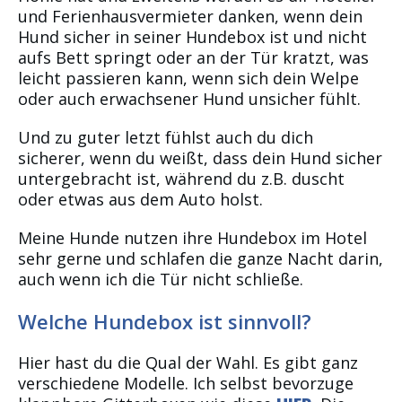
und Ferienhausvermieter danken, wenn dein
Hund sicher in seiner Hundebox ist und nicht
aufs Bett springt oder an der Tür kratzt, was
leicht passieren kann, wenn sich dein Welpe
oder auch erwachsener Hund unsicher fühlt.
Und zu guter letzt fühlst auch du dich
sicherer, wenn du weißt, dass dein Hund sicher
untergebracht ist, während du z.B. duscht
oder etwas aus dem Auto holst.
Meine Hunde nutzen ihre Hundebox im Hotel
sehr gerne und schlafen die ganze Nacht darin,
auch wenn ich die Tür nicht schließe.
Welche Hundebox ist sinnvoll?
Hier hast du die Qual der Wahl. Es gibt ganz
verschiedene Modelle. Ich selbst bevorzuge