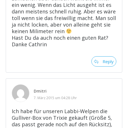
ein wenig. Wenn das Licht ausgeht ist es
dann meistens schnell ruhig. Aber es wäre
toll wenn sie das freiwillig macht. Man soll
ja nicht locken, aber von alleine geht sie
keinen Milimeter rein
Hast Du da auch noch einen guten Rat?
Danke Cathrin
Reply
Dmitri
7. März 2015 um 04:28 Uhr
Ich habe für unseren Labbi-Welpen die
Gulliver-Box von Trixie gekauft (Größe 5,
das passt gerade noch auf den Rücksitz),