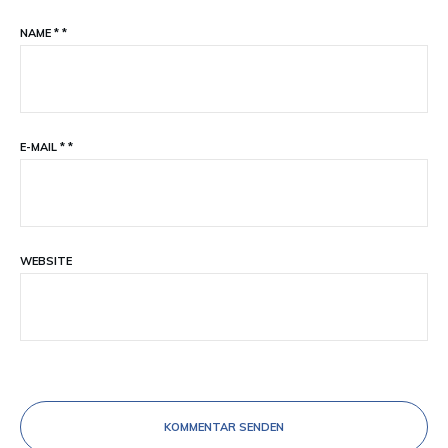
NAME
*
*
E-MAIL
*
*
WEBSITE
KOMMENTAR SENDEN