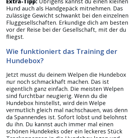
Extra-Tipp:
Übrigens kannst du einen kleinen
Hund auch als Handgepäck mitnehmen. Das
zulässige Gewicht schwankt bei den einzelnen
Fluggesellschaften. Erkundige dich am besten
vor der Reise bei der Gesellschaft, mit der du
fliegst.
Wie funktioniert das Training der
Hundebox?
Jetzt musst du deinem Welpen die Hundebox
nur noch schmackhaft machen. Das ist
eigentlich ganz einfach. Die meisten Welpen
sind furchtbar neugierig. Wenn du die
Hundebox hinstellst, wird dein Welpe
vermutlich gleich mal nachschauen, was denn
da Spannendes ist. Sofort lobst und belohnst
du ihn. Du kannst auch immer mal einen
schönen Hundekeks oder ein leckeres Stück