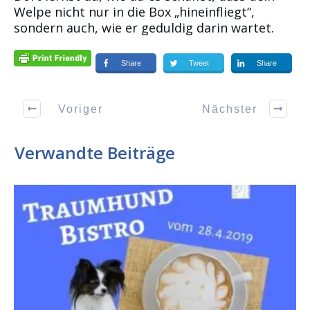
Welpe nicht nur in die Box „hineinfliegt“,
sondern auch, wie er geduldig darin wartet.
Share
Tweet
Share
Voriger
Nächster
Verwandte Beiträge