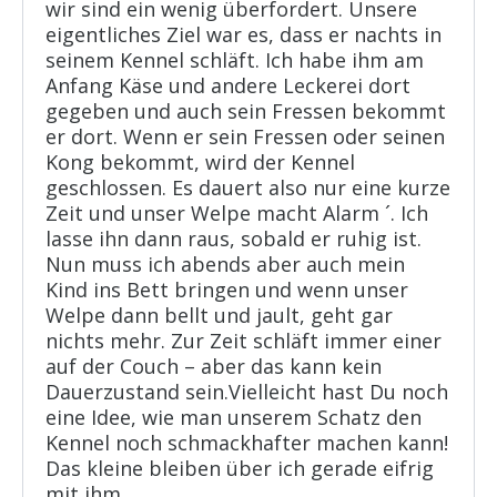
wir sind ein wenig überfordert. Unsere
eigentliches Ziel war es, dass er nachts in
seinem Kennel schläft. Ich habe ihm am
Anfang Käse und andere Leckerei dort
gegeben und auch sein Fressen bekommt
er dort. Wenn er sein Fressen oder seinen
Kong bekommt, wird der Kennel
geschlossen. Es dauert also nur eine kurze
Zeit und unser Welpe macht Alarm ´. Ich
lasse ihn dann raus, sobald er ruhig ist.
Nun muss ich abends aber auch mein
Kind ins Bett bringen und wenn unser
Welpe dann bellt und jault, geht gar
nichts mehr. Zur Zeit schläft immer einer
auf der Couch – aber das kann kein
Dauerzustand sein.Vielleicht hast Du noch
eine Idee, wie man unserem Schatz den
Kennel noch schmackhafter machen kann!
Das kleine bleiben über ich gerade eifrig
mit ihm.