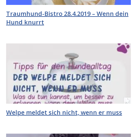
Traumhund-Bistro 28.4.2019 – Wenn dein
Hund knurrt
Welpe meldet sich nicht, wenn er muss