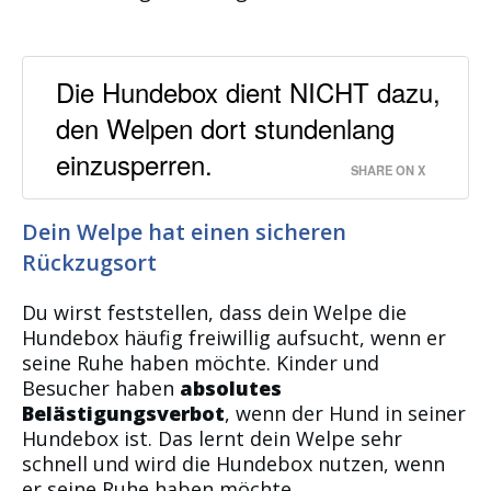
Die Hundebox dient NICHT dazu,
den Welpen dort stundenlang
einzusperren.
SHARE ON X
Dein Welpe hat einen sicheren
Rückzugsort
Du wirst feststellen, dass dein Welpe die
Hundebox häufig freiwillig aufsucht, wenn er
seine Ruhe haben möchte. Kinder und
Besucher haben
absolutes
Belästigungsverbot
, wenn der Hund in seiner
Hundebox ist. Das lernt dein Welpe sehr
schnell und wird die Hundebox nutzen, wenn
er seine Ruhe haben möchte.