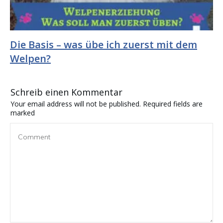
Die Basis – was übe ich zuerst mit dem
Welpen?
Schreib einen Kommentar
Your email address will not be published.
Required fields are
marked