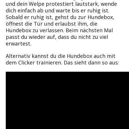
und dein Welpe protestiert lautstark, wende
dich einfach ab und warte bis er ruhig ist.
Sobald er ruhig ist, gehst du zur Hundebox,
öffnest die Tür und erlaubst ihm, die
Hundebox zu verlassen. Beim nächsten Mal
passt du wieder auf, dass du nicht zu viel
erwartest.
Alternativ kannst du die Hundebox auch mit
dem Clicker trainieren. Das sieht dann so aus: