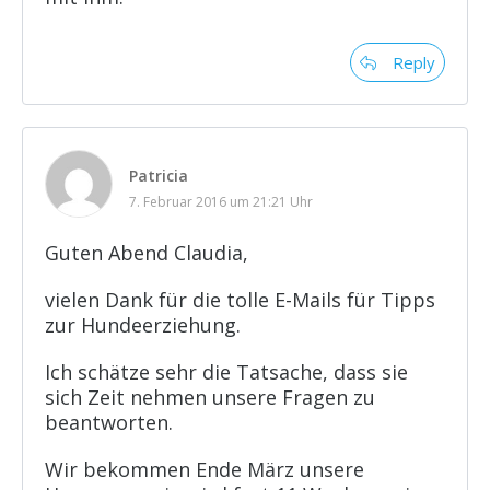
Reply
Patricia
7. Februar 2016 um 21:21 Uhr
Guten Abend Claudia,
vielen Dank für die tolle E-Mails für Tipps
zur Hundeerziehung.
Ich schätze sehr die Tatsache, dass sie
sich Zeit nehmen unsere Fragen zu
beantworten.
Wir bekommen Ende März unsere