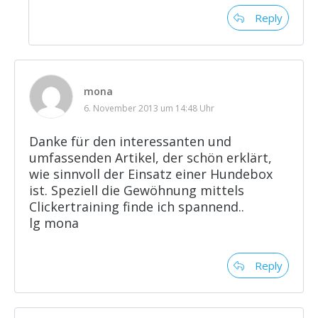
Reply
mona
6. November 2013 um 14:48 Uhr
Danke für den interessanten und
umfassenden Artikel, der schön erklärt,
wie sinnvoll der Einsatz einer Hundebox
ist. Speziell die Gewöhnung mittels
Clickertraining finde ich spannend..
lg mona
Reply