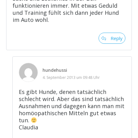
funktionieren immer. Mit etwas Geduld
und Training fühlt sich dann jeder Hund
im Auto wohl.
Reply
hundehussi
4. September 2013 um 09:48 Uhr
Es gibt Hunde, denen tatsächlich
schlecht wird. Aber das sind tatsächlich
Ausnahmen und dagegen kann man mit
homöopathischen Mitteln gut etwas
tun.
Claudia