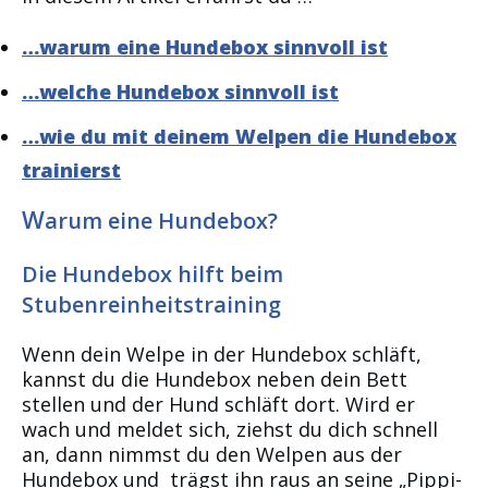
…warum eine Hundebox sinnvoll ist
…welche Hundebox sinnvoll ist
…wie du mit deinem Welpen die Hundebox
trainierst
W
arum eine Hundebox?
Die Hundebox hilft beim
Stubenreinheitstraining
Wenn dein Welpe in der Hundebox schläft,
kannst du die Hundebox neben dein Bett
stellen und der Hund schläft dort. Wird er
wach und meldet sich, ziehst du dich schnell
an, dann nimmst du den Welpen aus der
Hundebox und trägst ihn raus an seine „Pippi-