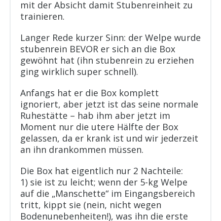
mit der Absicht damit Stubenreinheit zu
trainieren.
Langer Rede kurzer Sinn: der Welpe wurde
stubenrein BEVOR er sich an die Box
gewöhnt hat (ihn stubenrein zu erziehen
ging wirklich super schnell).
Anfangs hat er die Box komplett
ignoriert, aber jetzt ist das seine normale
Ruhestätte – hab ihm aber jetzt im
Moment nur die utere Hälfte der Box
gelassen, da er krank ist und wir jederzeit
an ihn drankommen müssen.
Die Box hat eigentlich nur 2 Nachteile:
1) sie ist zu leicht; wenn der 5-kg Welpe
auf die „Manschette“ im Eingangsbereich
tritt, kippt sie (nein, nicht wegen
Bodenunebenheiten!), was ihn die erste