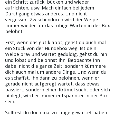
ein Schritt zurück, bücken und wieder
aufrichten, usw. Mach einfach bei jedem
Durchgang etwas anderes. Und nicht
vergessen: Zwischendurch wird der Welpe
immer wieder für das ruhige Warten in der Box
belohnt.
Erst, wenn das gut klappt, gehst du auch mal
ein Stück von der Hundebox weg. Ist dein
Welpe brav und wartet geduldig, gehst du hin
und lobst und belohnst ihn. Beobachte ihn
dabei nicht die ganze Zeit, sondern kümmere
dich auch mal um andere Dinge. Und wenn du
es schaffst, ihn dann zu belohnen, wenn er
gerade nicht aufgeregt wartet, dass etwas
passiert, sondern einen Krümel sucht oder sich
hinlegt, wird er immer entspannter in der Box
sein.
Solltest du doch mal zu lange gewartet haben