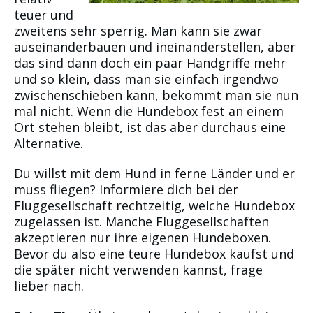
teuer und
zweitens sehr sperrig. Man kann sie zwar
auseinanderbauen und ineinanderstellen, aber
das sind dann doch ein paar Handgriffe mehr
und so klein, dass man sie einfach irgendwo
zwischenschieben kann, bekommt man sie nun
mal nicht. Wenn die Hundebox fest an einem
Ort stehen bleibt, ist das aber durchaus eine
Alternative.
Du willst mit dem Hund in ferne Länder und er
muss fliegen? Informiere dich bei der
Fluggesellschaft rechtzeitig, welche Hundebox
zugelassen ist. Manche Fluggesellschaften
akzeptieren nur ihre eigenen Hundeboxen.
Bevor du also eine teure Hundebox kaufst und
die später nicht verwenden kannst, frage
lieber nach.