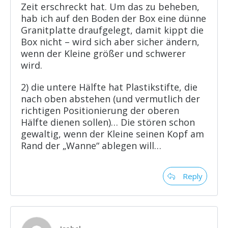
Zeit erschreckt hat. Um das zu beheben,
hab ich auf den Boden der Box eine dünne
Granitplatte draufgelegt, damit kippt die
Box nicht – wird sich aber sicher ändern,
wenn der Kleine größer und schwerer
wird.
2) die untere Hälfte hat Plastikstifte, die
nach oben abstehen (und vermutlich der
richtigen Positionierung der oberen
Hälfte dienen sollen)… Die stören schon
gewaltig, wenn der Kleine seinen Kopf am
Rand der „Wanne“ ablegen will…
Reply