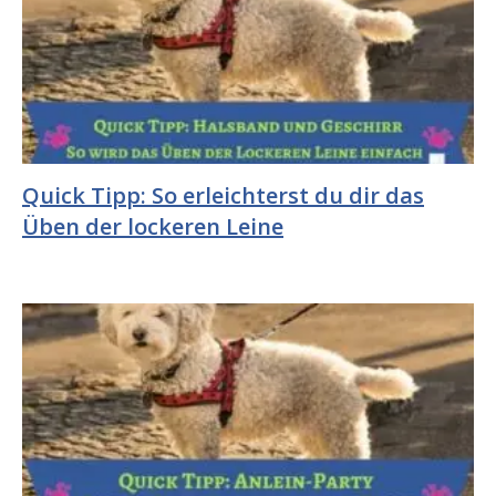
Quick Tipp: So erleichterst du dir das
Üben der lockeren Leine