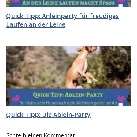
Quick Tipp: Anleinparty für freudiges
Laufen an der Leine
Quick Tipp: Die Ablein-Party
Schreib einen Kommentar