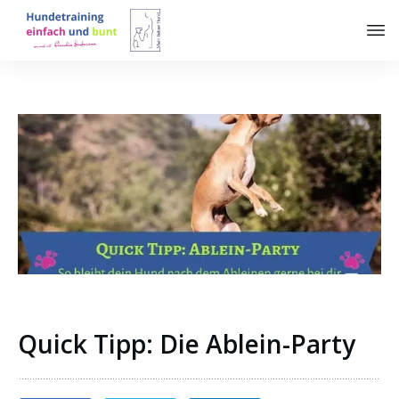
Quick Tipp: Die Ablein-Party