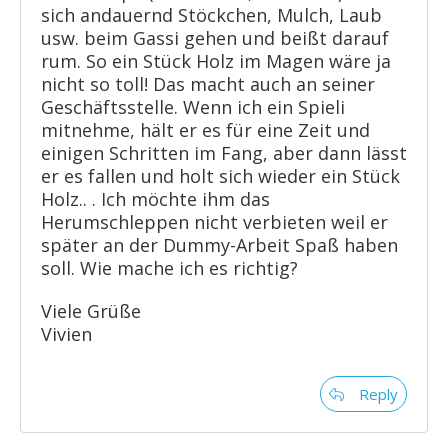
sich andauernd Stöckchen, Mulch, Laub
usw. beim Gassi gehen und beißt darauf
rum. So ein Stück Holz im Magen wäre ja
nicht so toll! Das macht auch an seiner
Geschäftsstelle. Wenn ich ein Spieli
mitnehme, hält er es für eine Zeit und
einigen Schritten im Fang, aber dann lässt
er es fallen und holt sich wieder ein Stück
Holz.. . Ich möchte ihm das
Herumschleppen nicht verbieten weil er
später an der Dummy-Arbeit Spaß haben
soll. Wie mache ich es richtig?
Viele Grüße
Vivien
Reply