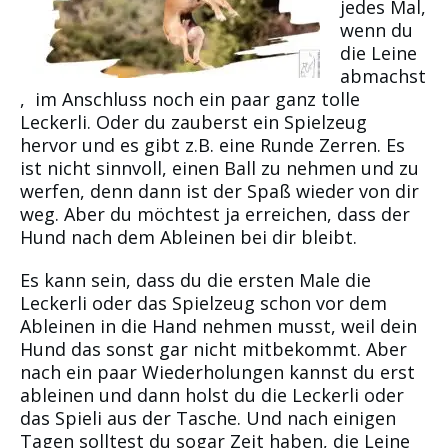
jedes Mal,
wenn du
die Leine
abmachst
, im Anschluss noch ein paar ganz tolle
Leckerli. Oder du zauberst ein Spielzeug
hervor und es gibt z.B. eine Runde Zerren. Es
ist nicht sinnvoll, einen Ball zu nehmen und zu
werfen, denn dann ist der Spaß wieder von dir
weg. Aber du möchtest ja erreichen, dass der
Hund nach dem Ableinen bei dir bleibt.
Es kann sein, dass du die ersten Male die
Leckerli oder das Spielzeug schon vor dem
Ableinen in die Hand nehmen musst, weil dein
Hund das sonst gar nicht mitbekommt. Aber
nach ein paar Wiederholungen kannst du erst
ableinen und dann holst du die Leckerli oder
das Spieli aus der Tasche. Und nach einigen
Tagen solltest du sogar Zeit haben, die Leine