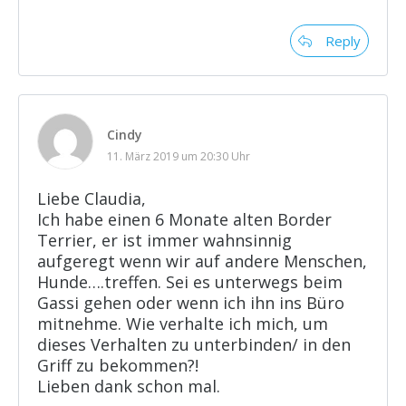
Reply
Cindy
11. März 2019 um 20:30 Uhr
Liebe Claudia,
Ich habe einen 6 Monate alten Border
Terrier, er ist immer wahnsinnig
aufgeregt wenn wir auf andere Menschen,
Hunde….treffen. Sei es unterwegs beim
Gassi gehen oder wenn ich ihn ins Büro
mitnehme. Wie verhalte ich mich, um
dieses Verhalten zu unterbinden/ in den
Griff zu bekommen?!
Lieben dank schon mal.