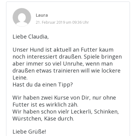
Laura
21. Februar 2019 um 09:36 Uhr
Liebe Claudia,
Unser Hund ist aktuell an Futter kaum
noch interessiert draußen. Spiele bringen
aber immer so viel Unruhe, wenn man
draußen etwas trainieren will wie lockere
Leine.
Hast du da einen Tipp?
Wir haben zwei Kurse von Dir, nur ohne
Futter ist es wirklich zäh.
Wir haben schon vielr Leckerli, Schinken,
Würstchen, Käse durch.
Liebe Grüße!