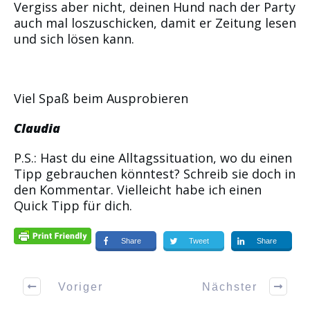
Vergiss aber nicht, deinen Hund nach der Party
auch mal loszuschicken, damit er Zeitung lesen
und sich lösen kann.
Viel Spaß beim Ausprobieren
Claudia
P.S.: Hast du eine Alltagssituation, wo du einen
Tipp gebrauchen könntest? Schreib sie doch in
den Kommentar. Vielleicht habe ich einen
Quick Tipp für dich.
Share
Tweet
Share
Voriger
Nächster