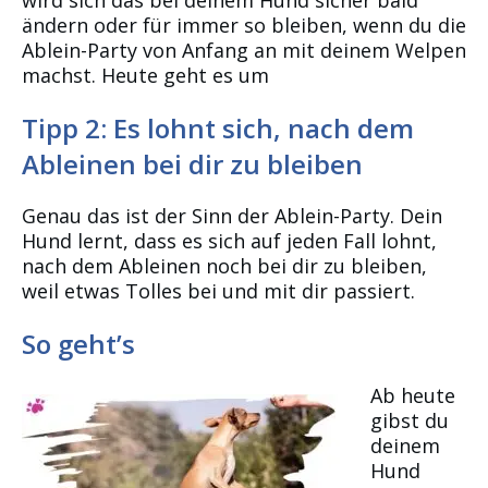
wird sich das bei deinem Hund sicher bald
ändern oder für immer so bleiben, wenn du die
Ablein-Party von Anfang an mit deinem Welpen
machst. Heute geht es um
Tipp 2: Es lohnt sich, nach dem
Ableinen bei dir zu bleiben
Genau das ist der Sinn der Ablein-Party. Dein
Hund lernt, dass es sich auf jeden Fall lohnt,
nach dem Ableinen noch bei dir zu bleiben,
weil etwas Tolles bei und mit dir passiert.
So geht’s
Ab heute
gibst du
deinem
Hund