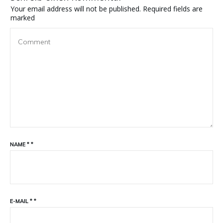
Your email address will not be published.
Required fields are
marked
NAME
*
*
E-MAIL
*
*