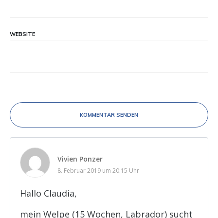
WEBSITE
KOMMENTAR SENDEN
Vivien Ponzer
8. Februar 2019 um 20:15 Uhr
Hallo Claudia,
mein Welpe (15 Wochen, Labrador) sucht