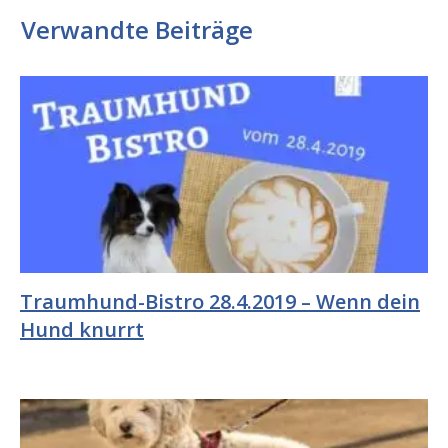
Verwandte Beiträge
Traumhund-Bistro 28.4.2019 – Wenn dein
Hund knurrt