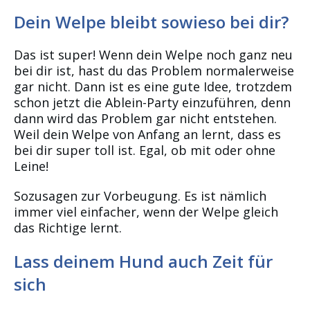
Dein Welpe bleibt sowieso bei dir?
Das ist super! Wenn dein Welpe noch ganz neu
bei dir ist, hast du das Problem normalerweise
gar nicht. Dann ist es eine gute Idee, trotzdem
schon jetzt die Ablein-Party einzuführen, denn
dann wird das Problem gar nicht entstehen.
Weil dein Welpe von Anfang an lernt, dass es
bei dir super toll ist. Egal, ob mit oder ohne
Leine!
Sozusagen zur Vorbeugung. Es ist nämlich
immer viel einfacher, wenn der Welpe gleich
das Richtige lernt.
Lass deinem Hund auch Zeit für
sich