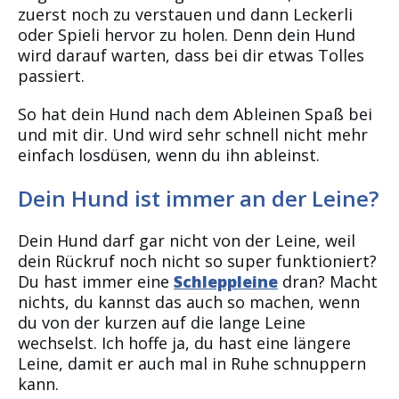
zuerst noch zu verstauen und dann Leckerli
oder Spieli hervor zu holen. Denn dein Hund
wird darauf warten, dass bei dir etwas Tolles
passiert.
So hat dein Hund nach dem Ableinen Spaß bei
und mit dir. Und wird sehr schnell nicht mehr
einfach losdüsen, wenn du ihn ableinst.
Dein Hund ist immer an der Leine?
Dein Hund darf gar nicht von der Leine, weil
dein Rückruf noch nicht so super funktioniert?
Du hast immer eine
Schleppleine
dran? Macht
nichts, du kannst das auch so machen, wenn
du von der kurzen auf die lange Leine
wechselst. Ich hoffe ja, du hast eine längere
Leine, damit er auch mal in Ruhe schnuppern
kann.