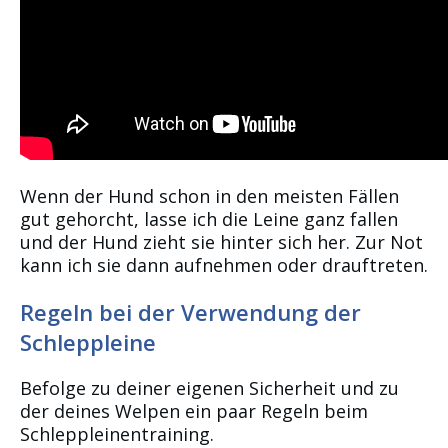
Wenn der Hund schon in den meisten Fällen
gut gehorcht, lasse ich die Leine ganz fallen
und der Hund zieht sie hinter sich her. Zur Not
kann ich sie dann aufnehmen oder drauftreten.
Regeln bei der Verwendung der
Schleppleine
Befolge zu deiner eigenen Sicherheit und zu
der deines Welpen ein paar Regeln beim
Schleppleinentraining.