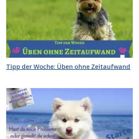
Tipp der Woche: Üben ohne Zeitaufwand