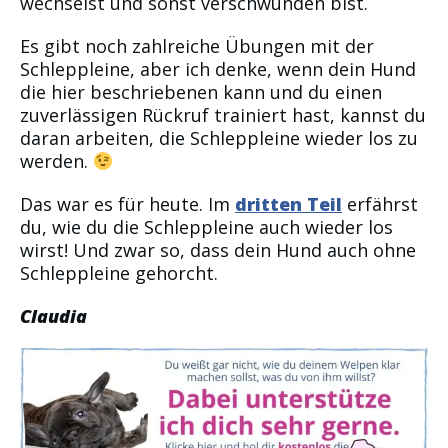
wechselst und sonst verschwunden bist.
Es gibt noch zahlreiche Übungen mit der
Schleppleine, aber ich denke, wenn dein Hund
die hier beschriebenen kann und du einen
zuverlässigen Rückruf trainiert hast, kannst du
daran arbeiten, die Schleppleine wieder los zu
werden.
Das war es für heute. Im
dritten Teil
erfährst
du, wie du die Schleppleine auch wieder los
wirst! Und zwar so, dass dein Hund auch ohne
Schleppleine gehorcht.
Claudia