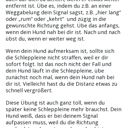
entfernt ist. Übe es, indem du z.B. an einer
Weggabelung dein Signal sagst, z.B. „hier lang“
oder „rum“ oder „kehrt“ und zügig in die
gewünschte Richtung gehst. Übe das anfangs,
wenn dein Hund nah bei dir ist. Nach und nach
übst du, wenn er weiter weg ist.
Wenn dein Hund aufmerksam ist, sollte sich
die Schleppleine nicht straffen, weil er dir
sofort folgt. Ist das noch nicht der Fall und
dein Hund läuft in die Schleppleine, übe
zunächst noch mal, wenn dein Hund nah bei
dir ist. Vielleicht hast du die Distanz etwas zu
schnell vergrößert.
Diese Übung ist auch ganz toll, wenn du
später keine Schleppleine mehr brauchst. Dein
Hund weiß, dass er bei deinem Signal
aufpassen muss, weil du die Richtung