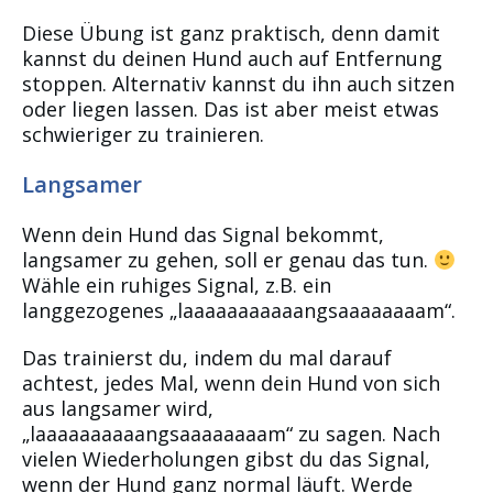
Diese Übung ist ganz praktisch, denn damit
kannst du deinen Hund auch auf Entfernung
stoppen. Alternativ kannst du ihn auch sitzen
oder liegen lassen. Das ist aber meist etwas
schwieriger zu trainieren.
Langsamer
Wenn dein Hund das Signal bekommt,
langsamer zu gehen, soll er genau das tun.
Wähle ein ruhiges Signal, z.B. ein
langgezogenes „laaaaaaaaaaangsaaaaaaaam“.
Das trainierst du, indem du mal darauf
achtest, jedes Mal, wenn dein Hund von sich
aus langsamer wird,
„laaaaaaaaaangsaaaaaaaam“ zu sagen. Nach
vielen Wiederholungen gibst du das Signal,
wenn der Hund ganz normal läuft. Werde