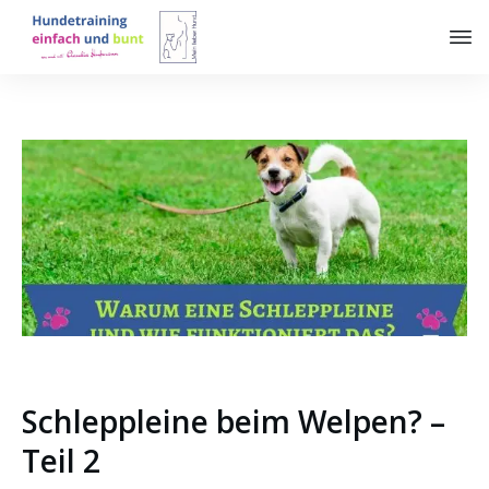
Schleppleine beim Welpen? –
Teil 2