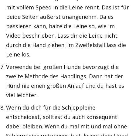
mit vollem Speed in die Leine rennt. Das ist für
beide Seiten äußerst unangenehm. Da es
passieren kann, halte die Leine so, wie im
Video beschrieben. Lass dir die Leine nicht
durch die Hand ziehen. Im Zweifelsfall lass die
Leine los.
Verwende bei großen Hunde bevorzugt die
zweite Methode des Handlings. Dann hat der
Hund nie einen großen Anlauf und du hast es
viel leichter.
Wenn du dich für die Schleppleine
entscheidest, solltest du auch konsequent
dabei bleiben. Wenn du mal mit und mal ohne
Schleppleine unterwegs bist, kriegt dein Hund