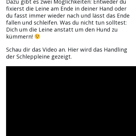
Dazu gibt es zwei Möglichkeiten: Entweder du
fixierst die Leine am Ende in deiner Hand oder
du fasst immer wieder nach und lässt das Ende
fallen und schleifen. Was du nicht tun solltest:
Dich um die Leine anstatt um den Hund zu
kümmern!
Schau dir das Video an. Hier wird das Handling
der Schleppleine gezeigt.