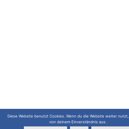
Diese Website benutzt Cookies. Wenn du die Website weiter nutzt
von deinem Einverständnis aus.