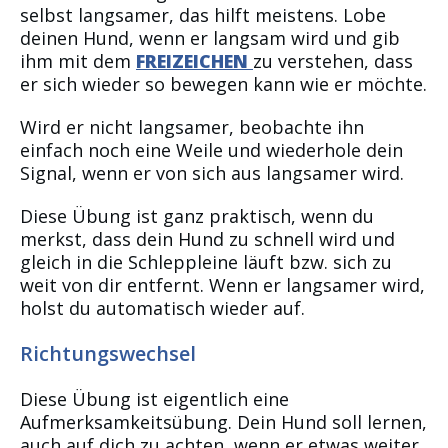
selbst langsamer, das hilft meistens. Lobe
deinen Hund, wenn er langsam wird und gib
ihm mit dem
FREIZEICHEN
zu verstehen, dass
er sich wieder so bewegen kann wie er möchte.
Wird er nicht langsamer, beobachte ihn
einfach noch eine Weile und wiederhole dein
Signal, wenn er von sich aus langsamer wird.
Diese Übung ist ganz praktisch, wenn du
merkst, dass dein Hund zu schnell wird und
gleich in die Schleppleine läuft bzw. sich zu
weit von dir entfernt. Wenn er langsamer wird,
holst du automatisch wieder auf.
Richtungswechsel
Diese Übung ist eigentlich eine
Aufmerksamkeitsübung. Dein Hund soll lernen,
auch auf dich zu achten, wenn er etwas weiter