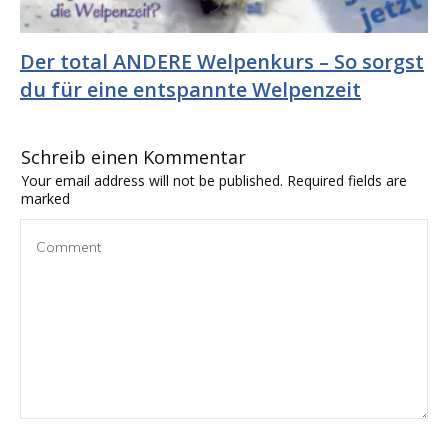
Der total ANDERE Welpenkurs – So sorgst
du für eine entspannte Welpenzeit
Schreib einen Kommentar
Your email address will not be published.
Required fields are
marked