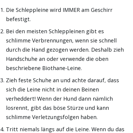
Die Schleppleine wird IMMER am Geschirr
befestigt.
Bei den meisten Schleppleinen gibt es
schlimme Verbrennungen, wenn sie schnell
durch die Hand gezogen werden. Deshalb zieh
Handschuhe an oder verwende die oben
beschriebene Biothane-Leine.
Zieh feste Schuhe an und achte darauf, dass
sich die Leine nicht in deinen Beinen
verheddert! Wenn der Hund dann nämlich
losrennt, gibt das böse Stürze und kann
schlimme Verletzungsfolgen haben.
Tritt niemals längs auf die Leine. Wenn du das