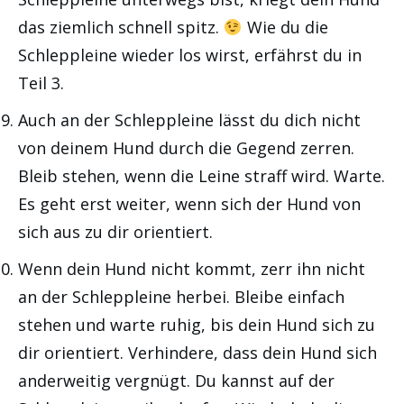
das ziemlich schnell spitz.
Wie du die
Schleppleine wieder los wirst, erfährst du in
Teil 3.
Auch an der Schleppleine lässt du dich nicht
von deinem Hund durch die Gegend zerren.
Bleib stehen, wenn die Leine straff wird. Warte.
Es geht erst weiter, wenn sich der Hund von
sich aus zu dir orientiert.
Wenn dein Hund nicht kommt, zerr ihn nicht
an der Schleppleine herbei. Bleibe einfach
stehen und warte ruhig, bis dein Hund sich zu
dir orientiert. Verhindere, dass dein Hund sich
anderweitig vergnügt. Du kannst auf der