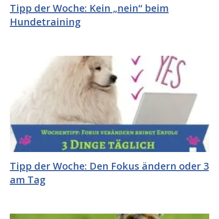
Tipp der Woche: Kein „nein“ beim
Hundetraining
Tipp der Woche: Den Fokus ändern oder 3
am Tag