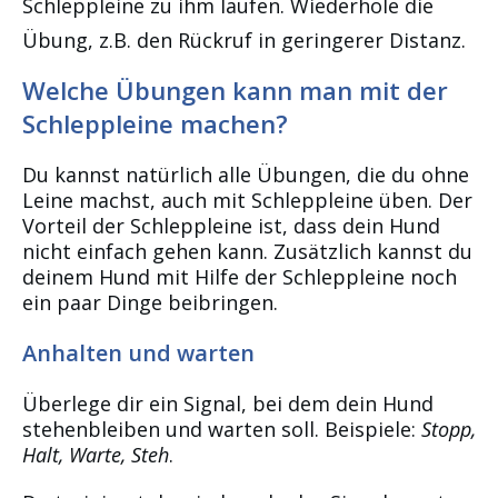
Schleppleine zu ihm laufen. Wiederhole die
Übung, z.B. den Rückruf in geringerer Distanz.
Welche Übungen kann man mit der
Schleppleine machen?
Du kannst natürlich alle Übungen, die du ohne
Leine machst, auch mit Schleppleine üben. Der
Vorteil der Schleppleine ist, dass dein Hund
nicht einfach gehen kann. Zusätzlich kannst du
deinem Hund mit Hilfe der Schleppleine noch
ein paar Dinge beibringen.
Anhalten und warten
Überlege dir ein Signal, bei dem dein Hund
stehenbleiben und warten soll. Beispiele:
Stopp,
Halt, Warte, Steh
.