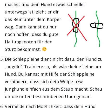
machst und dein Hund etwas
schneller
unterwegs ist, zieht er dir
das Bein unter dem Körper
weg. Dann kannst du nur
noch hoffen, dass du gute
Haltungsnoten für den
Sturz bekommst.
Die Schleppleine dient nicht dazu, den Hund zu
„angeln“. Trainiere so, als wäre keine Leine am
Hund. Du kannst mit Hilfe der Schleppleine
verhindern, dass sich dein Welpe bzw.
Junghund einfach aus dem Staub macht. Schau
dir die unten beschriebenen Übungen an.
Vermeide nach Möglichkeit, dass dein Hund