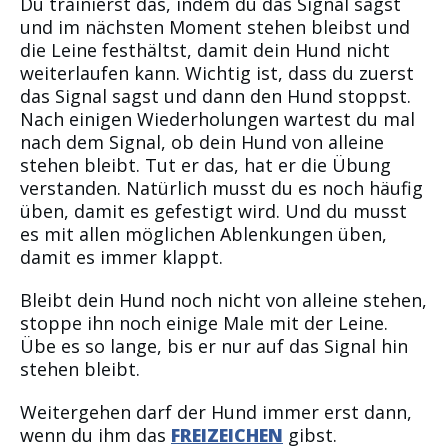
Du trainierst das, indem du das Signal sagst
und im nächsten Moment stehen bleibst und
die Leine festhältst, damit dein Hund nicht
weiterlaufen kann. Wichtig ist, dass du zuerst
das Signal sagst und dann den Hund stoppst.
Nach einigen Wiederholungen wartest du mal
nach dem Signal, ob dein Hund von alleine
stehen bleibt. Tut er das, hat er die Übung
verstanden. Natürlich musst du es noch häufig
üben, damit es gefestigt wird. Und du musst
es mit allen möglichen Ablenkungen üben,
damit es immer klappt.
Bleibt dein Hund noch nicht von alleine stehen,
stoppe ihn noch einige Male mit der Leine.
Übe es so lange, bis er nur auf das Signal hin
stehen bleibt.
Weitergehen darf der Hund immer erst dann,
wenn du ihm das
FREIZEICHEN
gibst.