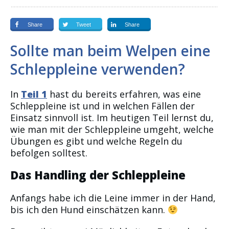
Share
Tweet
Share
Sollte man beim Welpen eine
Schleppleine verwenden?
In
Teil 1
hast du bereits erfahren, was eine
Schleppleine ist und in welchen Fällen der
Einsatz sinnvoll ist. Im heutigen Teil lernst du,
wie man mit der Schleppleine umgeht, welche
Übungen es gibt und welche Regeln du
befolgen solltest.
Das Handling der Schleppleine
Anfangs habe ich die Leine immer in der Hand,
bis ich den Hund einschätzen kann.