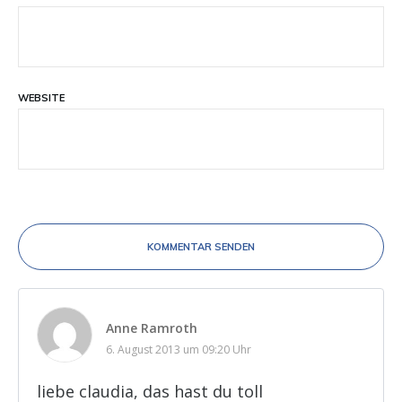
WEBSITE
KOMMENTAR SENDEN
Anne Ramroth
6. August 2013 um 09:20 Uhr
liebe claudia, das hast du toll