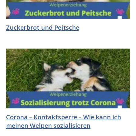
Zuckerbrot und Peitsche
Corona – Kontaktsperre – Wie kann ich
meinen Welpen sozialisieren