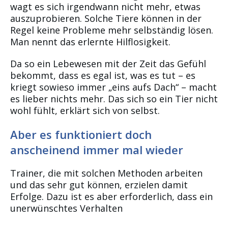
wagt es sich irgendwann nicht mehr, etwas
auszuprobieren. Solche Tiere können in der
Regel keine Probleme mehr selbständig lösen.
Man nennt das erlernte Hilflosigkeit.
Da so ein Lebewesen mit der Zeit das Gefühl
bekommt, dass es egal ist, was es tut – es
kriegt sowieso immer „eins aufs Dach“ – macht
es lieber nichts mehr. Das sich so ein Tier nicht
wohl fühlt, erklärt sich von selbst.
Aber es funktioniert doch
anscheinend immer mal wieder
Trainer, die mit solchen Methoden arbeiten
und das sehr gut können, erzielen damit
Erfolge. Dazu ist es aber erforderlich, dass ein
unerwünschtes Verhalten