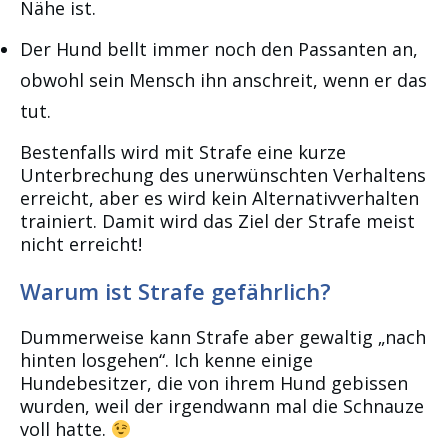
Nähe ist.
Der Hund bellt immer noch den Passanten an,
obwohl sein Mensch ihn anschreit, wenn er das
tut.
Bestenfalls wird mit Strafe eine kurze
Unterbrechung des unerwünschten Verhaltens
erreicht, aber es wird kein Alternativverhalten
trainiert. Damit wird das Ziel der Strafe meist
nicht erreicht!
Warum ist Strafe gefährlich?
Dummerweise kann Strafe aber gewaltig „nach
hinten losgehen“. Ich kenne einige
Hundebesitzer, die von ihrem Hund gebissen
wurden, weil der irgendwann mal die Schnauze
voll hatte.