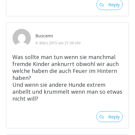
Reply
Buscemi
6. März 2015 um 21:36 Uhr
Was sollte man tun wenn sie manchmal
fremde Kinder anknurrt obwohl wir auch
welche haben die auch Feuer im Hintern
haben?
Und wenn sie andere Hunde extrem
anbellt und krummelt wenn man so etwas
nicht will?
Reply