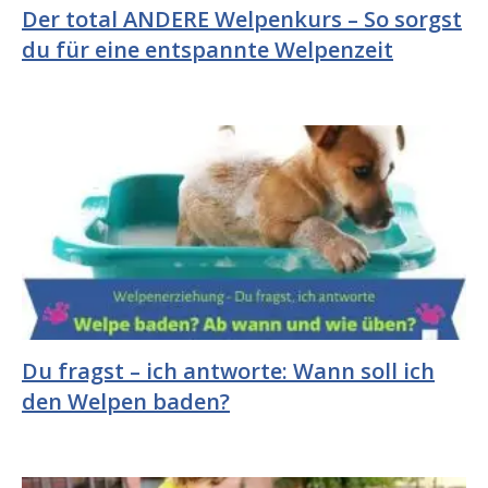
Der total ANDERE Welpenkurs – So sorgst
du für eine entspannte Welpenzeit
Du fragst – ich antworte: Wann soll ich
den Welpen baden?