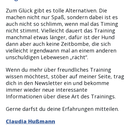
Zum Glück gibt es tolle Alternativen. Die
machen nicht nur Spaß, sondern dabei ist es
auch nicht so schlimm, wenn mal das Timing
nicht stimmt. Vielleicht dauert das Training
manchmal etwas länger, dafür ist der Hund
dann aber auch keine Zeitbombe, die sich
vielleicht irgendwann mal an einem anderen
unschuldigen Lebewesen „rächt“.
Wenn du mehr über freundliches Training
wissen möchtest, stöber auf meiner Seite, trag
dich in den Newsletter ein und bekomme
immer wieder neue interessante
Informationen über diese Art des Trainings.
Gerne darfst du deine Erfahrungen mitteilen.
Claudia Hußmann