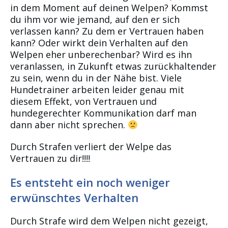
in dem Moment auf deinen Welpen? Kommst
du ihm vor wie jemand, auf den er sich
verlassen kann? Zu dem er Vertrauen haben
kann? Oder wirkt dein Verhalten auf den
Welpen eher unberechenbar? Wird es ihn
veranlassen, in Zukunft etwas zurückhaltender
zu sein, wenn du in der Nähe bist. Viele
Hundetrainer arbeiten leider genau mit
diesem Effekt, von Vertrauen und
hundegerechter Kommunikation darf man
dann aber nicht sprechen.
Durch Strafen verliert der Welpe das
Vertrauen zu dir!!!!
Es entsteht ein noch weniger
erwünschtes Verhalten
Durch Strafe wird dem Welpen nicht gezeigt,