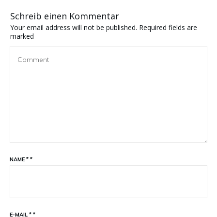
Schreib einen Kommentar
Your email address will not be published.
Required fields are
marked
NAME
*
*
E-MAIL
*
*