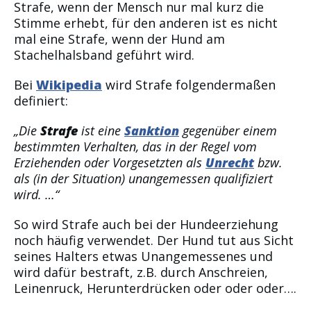
Strafe, wenn der Mensch nur mal kurz die
Stimme erhebt, für den anderen ist es nicht
mal eine Strafe, wenn der Hund am
Stachelhalsband geführt wird.
Bei
Wikipedia
wird Strafe folgendermaßen
definiert:
„Die
Strafe
ist eine
Sanktion
gegenüber einem
bestimmten Verhalten, das in der Regel vom
Erziehenden oder Vorgesetzten als
Unrecht
bzw.
als (in der Situation) unangemessen qualifiziert
wird. …“
So wird Strafe auch bei der Hundeerziehung
noch häufig verwendet. Der Hund tut aus Sicht
seines Halters etwas Unangemessenes und
wird dafür bestraft, z.B. durch Anschreien,
Leinenruck, Herunterdrücken oder oder oder….