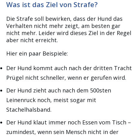
Was ist das Ziel von Strafe?
Die Strafe soll bewirken, dass der Hund das
Verhalten nicht mehr zeigt, am besten gar
nicht mehr. Leider wird dieses Ziel in der Regel
aber nicht erreicht.
Hier ein paar Beispiele:
Der Hund kommt auch nach der dritten Tracht
Prügel nicht schneller, wenn er gerufen wird.
Der Hund zieht auch nach dem 500sten
Leinenruck noch, meist sogar mit
Stachelhalsband.
Der Hund klaut immer noch Essen vom Tisch –
zumindest, wenn sein Mensch nicht in der