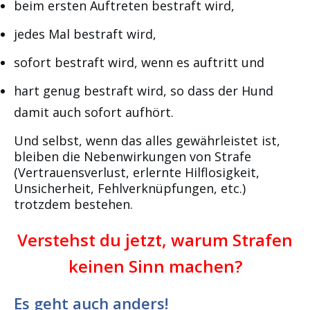
beim ersten Auftreten bestraft wird,
jedes Mal bestraft wird,
sofort bestraft wird, wenn es auftritt und
hart genug bestraft wird, so dass der Hund
damit auch sofort aufhört.
Und selbst, wenn das alles gewährleistet ist,
bleiben die Nebenwirkungen von Strafe
(Vertrauensverlust, erlernte Hilflosigkeit,
Unsicherheit, Fehlverknüpfungen, etc.)
trotzdem bestehen.
Verstehst du jetzt, warum Strafen
keinen Sinn machen?
Es geht auch anders!