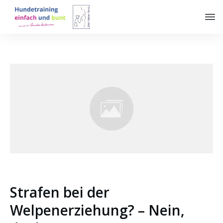
Strafen bei der
Welpenerziehung? – Nein,