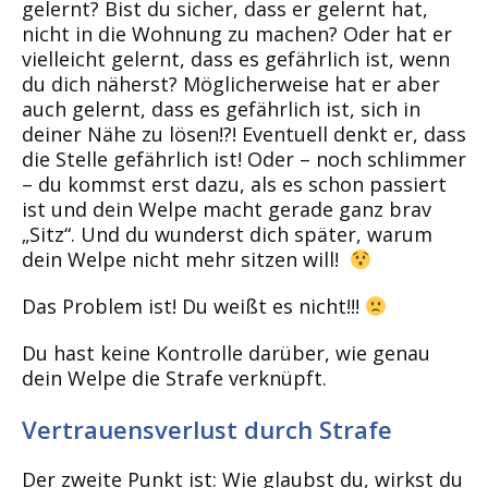
gelernt? Bist du sicher, dass er gelernt hat,
nicht in die Wohnung zu machen? Oder hat er
vielleicht gelernt, dass es gefährlich ist, wenn
du dich näherst? Möglicherweise hat er aber
auch gelernt, dass es gefährlich ist, sich in
deiner Nähe zu lösen!?! Eventuell denkt er, dass
die Stelle gefährlich ist! Oder – noch schlimmer
– du kommst erst dazu, als es schon passiert
ist und dein Welpe macht gerade ganz brav
„Sitz“. Und du wunderst dich später, warum
dein Welpe nicht mehr sitzen will!
Das Problem ist! Du weißt es nicht!!!
Du hast keine Kontrolle darüber, wie genau
dein Welpe die Strafe verknüpft.
Vertrauensverlust durch Strafe
Der zweite Punkt ist: Wie glaubst du, wirkst du