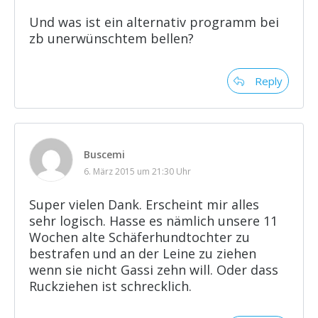
Und was ist ein alternativ programm bei
zb unerwünschtem bellen?
Reply
Buscemi
6. März 2015 um 21:30 Uhr
Super vielen Dank. Erscheint mir alles
sehr logisch. Hasse es nämlich unsere 11
Wochen alte Schäferhundtochter zu
bestrafen und an der Leine zu ziehen
wenn sie nicht Gassi zehn will. Oder dass
Ruckziehen ist schrecklich.