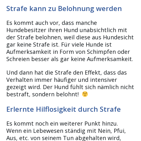
Strafe kann zu Belohnung werden
Es kommt auch vor, dass manche
Hundebesitzer ihren Hund unabsichtlich mit
der Strafe belohnen, weil diese aus Hundesicht
gar keine Strafe ist. Für viele Hunde ist
Aufmerksamkeit in Form von Schimpfen oder
Schreien besser als gar keine Aufmerksamkeit.
Und dann hat die Strafe den Effekt, dass das
Verhalten immer häufiger und intensiver
gezeigt wird. Der Hund fühlt sich nämlich nicht
bestraft, sondern belohnt!
Erlernte Hilflosigkeit durch Strafe
Es kommt noch ein weiterer Punkt hinzu.
Wenn ein Lebewesen ständig mit Nein, Pfui,
Aus, etc. von seinem Tun abgehalten wird,