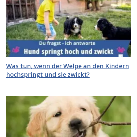
Was tun, wenn der Welpe an den Kindern
hochspringt und sie zwickt?