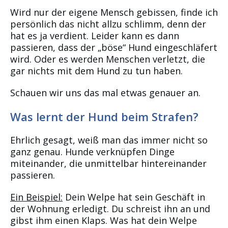
Wird nur der eigene Mensch gebissen, finde ich
persönlich das nicht allzu schlimm, denn der
hat es ja verdient. Leider kann es dann
passieren, dass der „böse“ Hund eingeschläfert
wird. Oder es werden Menschen verletzt, die
gar nichts mit dem Hund zu tun haben.
Schauen wir uns das mal etwas genauer an.
Was lernt der Hund beim Strafen?
Ehrlich gesagt, weiß man das immer nicht so
ganz genau. Hunde verknüpfen Dinge
miteinander, die unmittelbar hintereinander
passieren.
Ein Beispiel:
Dein Welpe hat sein Geschäft in
der Wohnung erledigt. Du schreist ihn an und
gibst ihm einen Klaps. Was hat dein Welpe