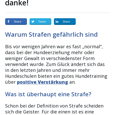
danke!
Share
Tweet
Share
Warum Strafen gefährlich sind
Bis vor wenigen Jahren war es fast „normal“,
dass bei der Hundeerziehung mehr oder
weniger Gewalt in verschiedenster Form
verwendet wurde. Zum Glück ändert sich das
in den letzten Jahren und immer mehr
Hundeschulen bieten ein gutes Hundetraining
über
positive Verstärkung
an.
Was ist überhaupt eine Strafe?
Schon bei der Definition von Strafe scheiden
sich die Geister. Für die einen ist es eine