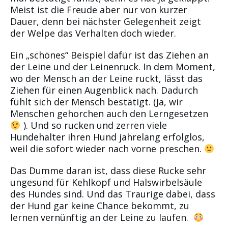
Meist ist die Freude aber nur von kurzer
Dauer, denn bei nächster Gelegenheit zeigt
der Welpe das Verhalten doch wieder.
Ein „schönes“ Beispiel dafür ist das Ziehen an
der Leine und der Leinenruck. In dem Moment,
wo der Mensch an der Leine ruckt, lässt das
Ziehen für einen Augenblick nach. Dadurch
fühlt sich der Mensch bestätigt. (Ja, wir
Menschen gehorchen auch den Lerngesetzen
). Und so rucken und zerren viele
Hundehalter ihren Hund jahrelang erfolglos,
weil die sofort wieder nach vorne preschen.
Das Dumme daran ist, dass diese Rucke sehr
ungesund für Kehlkopf und Halswirbelsäule
des Hundes sind. Und das Traurige dabei, dass
der Hund gar keine Chance bekommt, zu
lernen vernünftig an der Leine zu laufen.