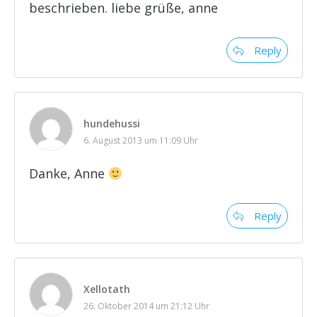
beschrieben. liebe grüße, anne
Reply
hundehussi
6. August 2013 um 11:09 Uhr
Danke, Anne
Reply
Xellotath
26. Oktober 2014 um 21:12 Uhr