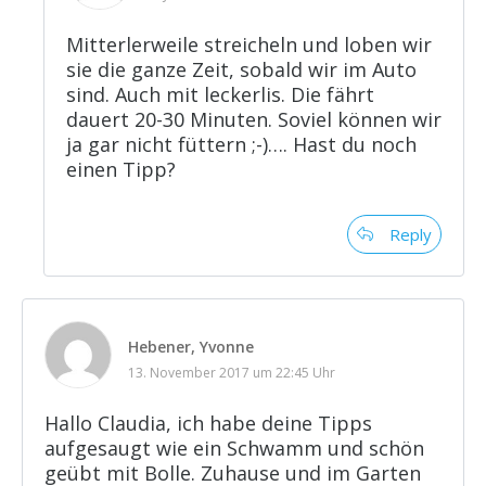
Mitterlerweile streicheln und loben wir
sie die ganze Zeit, sobald wir im Auto
sind. Auch mit leckerlis. Die fährt
dauert 20-30 Minuten. Soviel können wir
ja gar nicht füttern ;-)…. Hast du noch
einen Tipp?
Reply
Hebener, Yvonne
13. November 2017 um 22:45 Uhr
Hallo Claudia, ich habe deine Tipps
aufgesaugt wie ein Schwamm und schön
geübt mit Bolle. Zuhause und im Garten