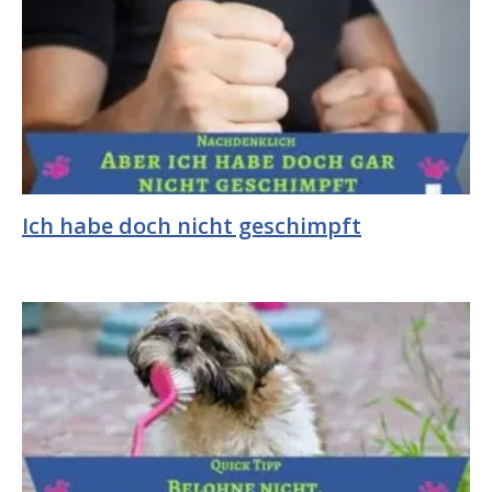
Ich habe doch nicht geschimpft