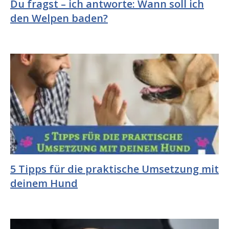
Du fragst – ich antworte: Wann soll ich
den Welpen baden?
5 Tipps für die praktische Umsetzung mit
deinem Hund