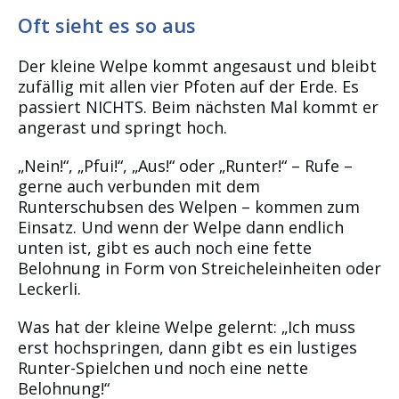
Oft sieht es so aus
Der kleine Welpe kommt angesaust und bleibt
zufällig mit allen vier Pfoten auf der Erde. Es
passiert NICHTS. Beim nächsten Mal kommt er
angerast und springt hoch.
„Nein!“, „Pfui!“, „Aus!“ oder „Runter!“ – Rufe –
gerne auch verbunden mit dem
Runterschubsen des Welpen – kommen zum
Einsatz. Und wenn der Welpe dann endlich
unten ist, gibt es auch noch eine fette
Belohnung in Form von Streicheleinheiten oder
Leckerli.
Was hat der kleine Welpe gelernt: „Ich muss
erst hochspringen, dann gibt es ein lustiges
Runter-Spielchen und noch eine nette
Belohnung!“