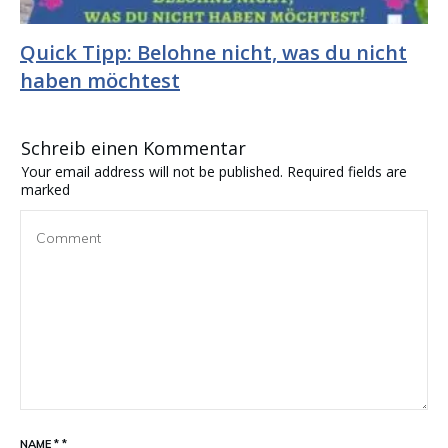
Quick Tipp: Belohne nicht, was du nicht
haben möchtest
Schreib einen Kommentar
Your email address will not be published.
Required fields are
marked
NAME
*
*