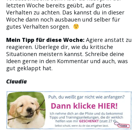
letzten Woche bereits geübt, auf gutes
Verhalten zu achten. Das kannst du in dieser
Woche dann noch ausbauen und selber für
gutes Verhalten sorgen.
Mein Tipp für diese Woche:
Agiere anstatt zu
reagieren. Überlege dir, wie du kritische
Situationen meistern kannst. Schreibe deine
Ideen gerne in den Kommentar und auch, was
gut geklappt hat.
Claudia