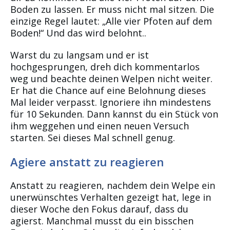
Boden zu lassen. Er muss nicht mal sitzen. Die
einzige Regel lautet: „Alle vier Pfoten auf dem
Boden!“ Und das wird belohnt..
Warst du zu langsam und er ist
hochgesprungen, dreh dich kommentarlos
weg und beachte deinen Welpen nicht weiter.
Er hat die Chance auf eine Belohnung dieses
Mal leider verpasst. Ignoriere ihn mindestens
für 10 Sekunden. Dann kannst du ein Stück von
ihm weggehen und einen neuen Versuch
starten. Sei dieses Mal schnell genug.
Agiere anstatt zu reagieren
Anstatt zu reagieren, nachdem dein Welpe ein
unerwünschtes Verhalten gezeigt hat, lege in
dieser Woche den Fokus darauf, dass du
agierst. Manchmal musst du ein bisschen