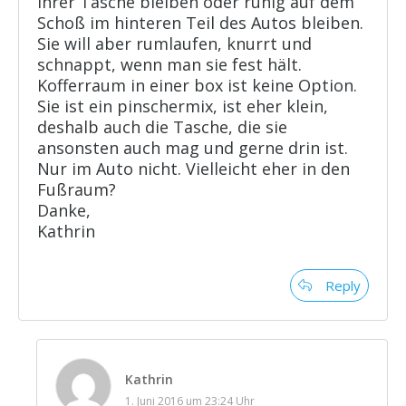
ihrer Tasche bleiben oder ruhig auf dem
Schoß im hinteren Teil des Autos bleiben.
Sie will aber rumlaufen, knurrt und
schnappt, wenn man sie fest hält.
Kofferraum in einer box ist keine Option.
Sie ist ein pinschermix, ist eher klein,
deshalb auch die Tasche, die sie
ansonsten auch mag und gerne drin ist.
Nur im Auto nicht. Vielleicht eher in den
Fußraum?
Danke,
Kathrin
Reply
Kathrin
1. Juni 2016 um 23:24 Uhr