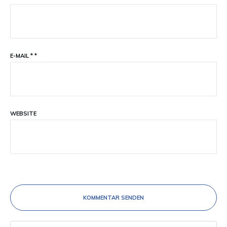
E-MAIL
*
*
WEBSITE
KOMMENTAR SENDEN