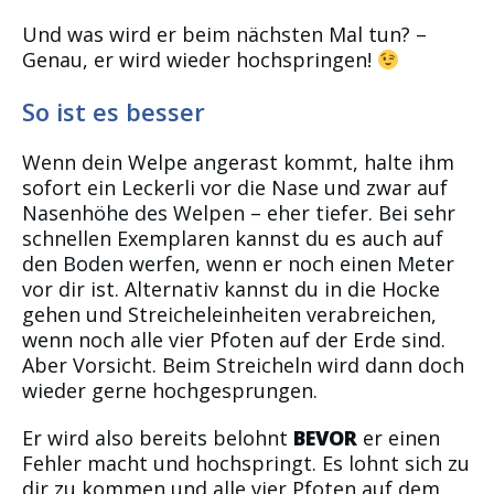
Und was wird er beim nächsten Mal tun? –
Genau, er wird wieder hochspringen!
So ist es besser
Wenn dein Welpe angerast kommt, halte ihm
sofort ein Leckerli vor die Nase und zwar auf
Nasenhöhe des Welpen – eher tiefer. Bei sehr
schnellen Exemplaren kannst du es auch auf
den Boden werfen, wenn er noch einen Meter
vor dir ist. Alternativ kannst du in die Hocke
gehen und Streicheleinheiten verabreichen,
wenn noch alle vier Pfoten auf der Erde sind.
Aber Vorsicht. Beim Streicheln wird dann doch
wieder gerne hochgesprungen.
Er wird also bereits belohnt
BEVOR
er einen
Fehler macht und hochspringt. Es lohnt sich zu
dir zu kommen und alle vier Pfoten auf dem