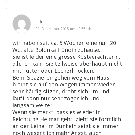
Ulli
31. Dezember 2015 um 19:55 Uhr
wir haben seit ca. 5 Wochen eine nun 20
Wo. alte Bolonka Hündin zuhause.
Sie ist leider eine grosse Kostverächterin,
d.h. ich kann sie teilweise überhaupt nicht
mit Futter oder Leckerli locken.
Beim Spazieren gehen weg vom Haus
bleibt sie auf den Wegen immer wieder
sehr häufig sitzen, dreht sich um und
läuft dann nur sehr zögerlich und
langsam weiter.
Wenn sie merkt, dass es wieder in
Reichtung Heimat geht, zieht sie förmlich
an der Leine. Im Dunkeln zeigt sie immer
noch wesentlich mehr Angst, auch