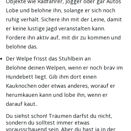
Objekte wie Radfahrer, Jogger oder gar Autos
Lobe und belohne ihn, solange er sich noch
ruhig verhält. Sichere ihn mit der Leine, damit
er keine lustige Jagd veranstalten kann.
Fordere ihn aktiv auf, mit dir zu kommen und
belohne das.
Der Welpe frisst das Stuhlbein an
Belohne deinen Welpen, wenn er noch brav im
Hundebett liegt. Gib ihm dort einen
Kauknochen oder etwas anderes, worauf er
herumkauen kann und lobe ihn, wenn er
darauf kaut..
Du siehst schon! Träumen darfst du nicht,
sondern du solltest immer etwas
vorausschauend sein. Aber du hast ja in der