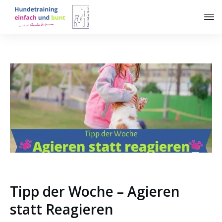
Tipp der Woche – Agieren
statt Reagieren