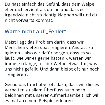
Du hast einfach das Gefühl, dass dein Welpe
eher dich erzieht als du ihn und dass es
irgendwie nicht so richtig klappen will und du
nicht vorwärts kommst.
Warte nicht auf „Fehler“
Meist liegt das Problem darin, dass wir
Menschen viel zu spät reagieren. Anstatt zu
agieren – also wir dafür sorgen, dass es so
läuft, wie wir es gerne hätten -, warten wir
immer so lange, bis der Welpe etwas tut, was
uns nicht gefällt. Und dann bleibt oft nur noch
„reagieren“.
Genau das führt aber oft dazu, dass wir dieses
Verhalten zu allem Überfluss auch noch
belohnen mit unserer Aufmerksamkeit. Ich will
es mal an einem Beispiel erklären.