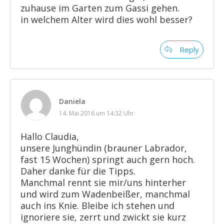
zuhause im Garten zum Gassi gehen.
in welchem Alter wird dies wohl besser?
Reply
Daniela
14. Mai 2016 um 14:32 Uhr
Hallo Claudia,
unsere Junghündin (brauner Labrador,
fast 15 Wochen) springt auch gern hoch.
Daher danke für die Tipps.
Manchmal rennt sie mir/uns hinterher
und wird zum Wadenbeißer, manchmal
auch ins Knie. Bleibe ich stehen und
ignoriere sie, zerrt und zwickt sie kurz