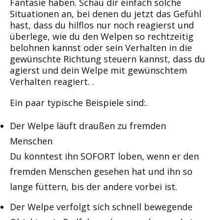
Fantasie haben. Schau dir einfach solche
Situationen an, bei denen du jetzt das Gefühl
hast, dass du hilflos nur noch reagierst und
überlege, wie du den Welpen so rechtzeitig
belohnen kannst oder sein Verhalten in die
gewünschte Richtung steuern kannst, dass du
agierst und dein Welpe mit gewünschtem
Verhalten reagiert. .
Ein paar typische Beispiele sind:.
Der Welpe läuft draußen zu fremden
Menschen
Du könntest ihn SOFORT loben, wenn er den
fremden Menschen gesehen hat und ihn so
lange füttern, bis der andere vorbei ist.
Der Welpe verfolgt sich schnell bewegende