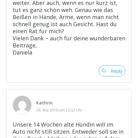
weiter. Aber auch, wenn es nur kurz ist,
tut es ganz schön weh. Genau wie das
Beißen in Hände, Arme, wenn man nicht
schnell genug ist auch Gesicht. Hast du
einen Rat für mich?
Vielen Dank – auch für deine wunderbaren
Beiträge,
Daniela
Reply
Kathrin
26. Mai 2016 um 12:02 Uhr
Unsere 14 Wochen alte Hündin will im
Auto nicht still sitzen. Entweder soll sie in