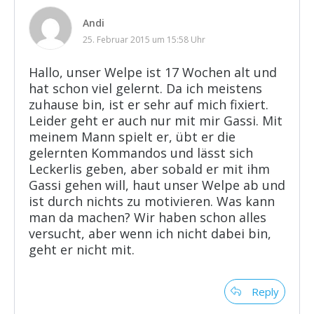
Andi
25. Februar 2015 um 15:58 Uhr
Hallo, unser Welpe ist 17 Wochen alt und
hat schon viel gelernt. Da ich meistens
zuhause bin, ist er sehr auf mich fixiert.
Leider geht er auch nur mit mir Gassi. Mit
meinem Mann spielt er, übt er die
gelernten Kommandos und lässt sich
Leckerlis geben, aber sobald er mit ihm
Gassi gehen will, haut unser Welpe ab und
ist durch nichts zu motivieren. Was kann
man da machen? Wir haben schon alles
versucht, aber wenn ich nicht dabei bin,
geht er nicht mit.
Reply