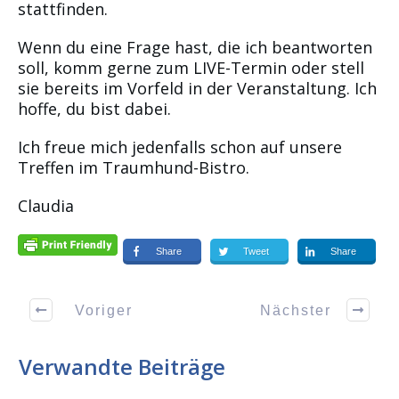
stattfinden.
Wenn du eine Frage hast, die ich beantworten
soll, komm gerne zum LIVE-Termin oder stell
sie bereits im Vorfeld in der Veranstaltung. Ich
hoffe, du bist dabei.
Ich freue mich jedenfalls schon auf unsere
Treffen im Traumhund-Bistro.
Claudia
Share
Tweet
Share
Voriger
Nächster
Verwandte Beiträge