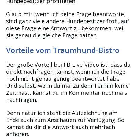
Hundebesitzer profitieren!
Glaub mir, wenn ich deine Frage beantworte,
sind ganz viele andere Hundebesitzer froh, auf
diese Frage eine Antwort zu bekommen, weil
sie genau die gleiche Frage hatten.
Vorteile vom Traumhund-Bistro
Der große Vorteil bei FB-Live-Video ist, dass du
direkt nachfragen kannst, wenn ich die Frage
noch nicht genau genug beantwortet habe.
Und selbst, wenn du mal zu dem Termin keine
Zeit hast, kannst du im Kommentar nochmals
nachfragen.
Denn natürlich steht die Aufzeichnung am
Ende auch zum Anschauen zur Verfügung. So
kannst du dir die Antwort auch mehrfach
anhören.