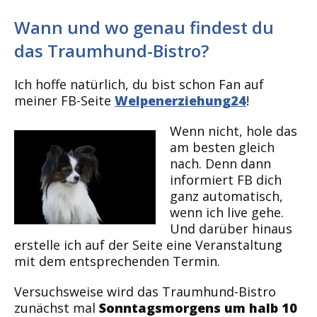
Wann und wo genau findest du
das Traumhund-Bistro?
Ich hoffe natürlich, du bist schon Fan auf
meiner FB-Seite
Welpenerziehung24
!
Wenn nicht, hole das
am besten gleich
nach. Denn dann
informiert FB dich
ganz automatisch,
wenn ich live gehe.
Und darüber hinaus
erstelle ich auf der Seite eine Veranstaltung
mit dem entsprechenden Termin.
Versuchsweise wird das Traumhund-Bistro
zunächst mal
Sonntagsmorgens um halb 10