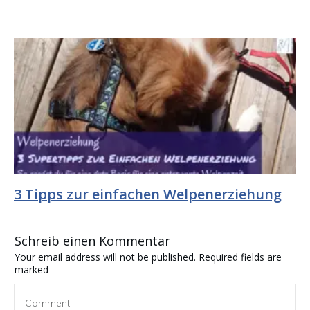
3 Tipps zur einfachen Welpenerziehung
Schreib einen Kommentar
Your email address will not be published.
Required fields are
marked