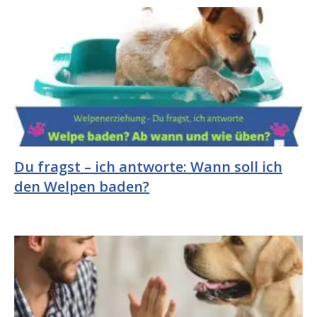
Du fragst – ich antworte: Wann soll ich
den Welpen baden?