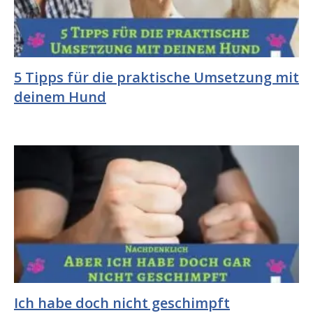
5 Tipps für die praktische Umsetzung mit
deinem Hund
Ich habe doch nicht geschimpft