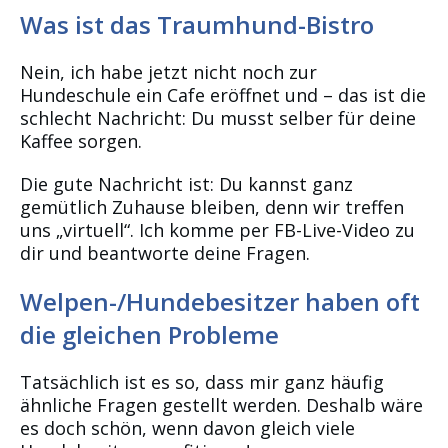
Was ist das Traumhund-Bistro
Nein, ich habe jetzt nicht noch zur
Hundeschule ein Cafe eröffnet und – das ist die
schlecht Nachricht: Du musst selber für deine
Kaffee sorgen.
Die gute Nachricht ist: Du kannst ganz
gemütlich Zuhause bleiben, denn wir treffen
uns „virtuell“. Ich komme per FB-Live-Video zu
dir und beantworte deine Fragen.
Welpen-/Hundebesitzer haben oft
die gleichen Probleme
Tatsächlich ist es so, dass mir ganz häufig
ähnliche Fragen gestellt werden. Deshalb wäre
es doch schön, wenn davon gleich viele