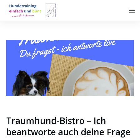
Traumhund-Bistro – Ich
beantworte auch deine Frage