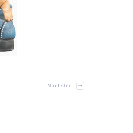
Nächster