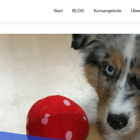
Start
BLOG
Kursangebote
Übe