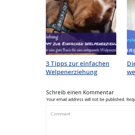
3 Tipps zur einfachen
Di
Welpenerziehung
we
Schreib einen Kommentar
Your email address will not be published.
Requ