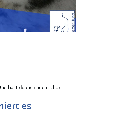
Und hast du dich auch schon
iert es