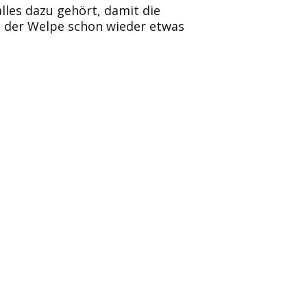
lles dazu gehört, damit die
il der Welpe schon wieder etwas