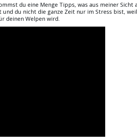
kommst du eine Menge Tipps, was aus meiner Sicht a
 und du nicht die ganze Zeit nur im Stress bist, we
ür deinen Welpen wird.